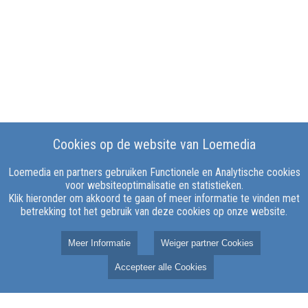
Cookies op de website van Loemedia
Loemedia en partners gebruiken Functionele en Analytische cookies
voor websiteoptimalisatie en statistieken.
Klik hieronder om akkoord te gaan of meer informatie te vinden met
betrekking tot het gebruik van deze cookies op onze website.
Meer Informatie
Weiger partner Cookies
Accepteer alle Cookies
Over LOE Media