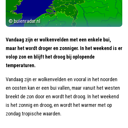
© buienradar.nl
Vandaag zijn er wolkenvelden met een enkele bui,
maar het wordt droger en zonniger. In het weekend is er
volop zon en blijft het droog bij oplopende
temperaturen.
Vandaag zijn er wolkenvelden en vooral in het noorden
en oosten kan er een bui vallen, maar vanuit het westen
breekt de zon door en wordt het droog. In het weekend
is het zonnig en droog, en wordt het warmer met op
zondag tropische waarden.