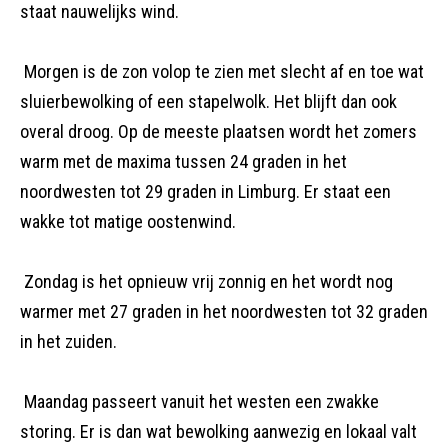
staat nauwelijks wind.
Morgen is de zon volop te zien met slecht af en toe wat
sluierbewolking of een stapelwolk. Het blijft dan ook
overal droog. Op de meeste plaatsen wordt het zomers
warm met de maxima tussen 24 graden in het
noordwesten tot 29 graden in Limburg. Er staat een
wakke tot matige oostenwind.
Zondag is het opnieuw vrij zonnig en het wordt nog
warmer met 27 graden in het noordwesten tot 32 graden
in het zuiden.
Maandag passeert vanuit het westen een zwakke
storing. Er is dan wat bewolking aanwezig en lokaal valt