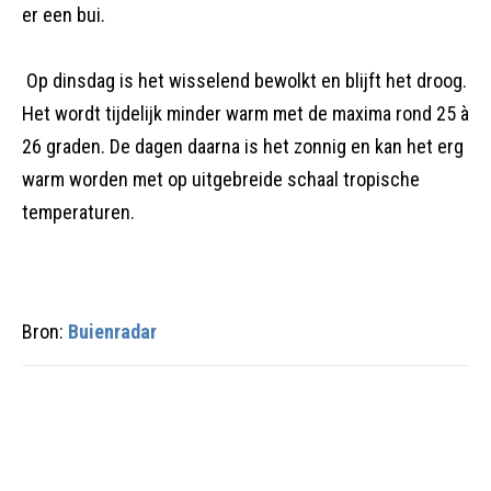
er een bui.
Op dinsdag is het wisselend bewolkt en blijft het droog.
Het wordt tijdelijk minder warm met de maxima rond 25 à
26 graden. De dagen daarna is het zonnig en kan het erg
warm worden met op uitgebreide schaal tropische
temperaturen.
Bron:
Buienradar