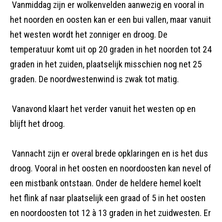
Vanmiddag zijn er wolkenvelden aanwezig en vooral in
het noorden en oosten kan er een bui vallen, maar vanuit
het westen wordt het zonniger en droog. De
temperatuur komt uit op 20 graden in het noorden tot 24
graden in het zuiden, plaatselijk misschien nog net 25
graden. De noordwestenwind is zwak tot matig.
Vanavond klaart het verder vanuit het westen op en
blijft het droog.
Vannacht zijn er overal brede opklaringen en is het dus
droog. Vooral in het oosten en noordoosten kan nevel of
een mistbank ontstaan. Onder de heldere hemel koelt
het flink af naar plaatselijk een graad of 5 in het oosten
en noordoosten tot 12 à 13 graden in het zuidwesten. Er