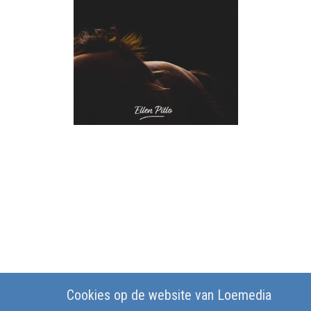
Cookies op de website van Loemedia