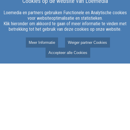
Cookies op de website van Loemedia
Loemedia en partners gebruiken Functionele en Analytische cookies
voor websiteoptimalisatie en statistieken.
Klik hieronder om akkoord te gaan of meer informatie te vinden met
betrekking tot het gebruik van deze cookies op onze website.
Meer Informatie
Weiger partner Cookies
Accepteer alle Cookies