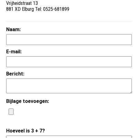
Vrijheidstraat 13
881 XD Elburg Tel: 0525-681899