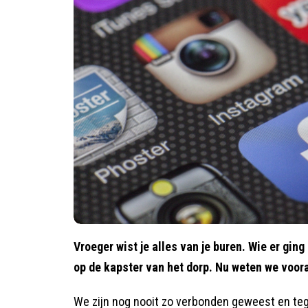
Vroeger wist je alles van je buren. Wie er gin
op de kapster van het dorp. Nu weten we vooral
We zijn nog nooit zo verbonden geweest en tegel