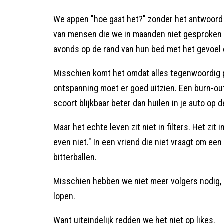
We appen "hoe gaat het?" zonder het antwoord e
van mensen die we in maanden niet gesproken
avonds op de rand van hun bed met het gevoel d
Misschien komt het omdat alles tegenwoordig pe
ontspanning moet er goed uitzien. Een burn-ou
scoort blijkbaar beter dan huilen in je auto op 
Maar het echte leven zit niet in filters. Het zit 
even niet." In een vriend die niet vraagt om ee
bitterballen.
Misschien hebben we niet meer volgers nodig
lopen.
Want uiteindelijk redden we het niet op likes.