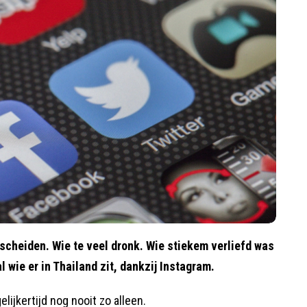
g scheiden. Wie te veel dronk. Wie stiekem verliefd was
 wie er in Thailand zit, dankzij Instagram.
ijkertijd nog nooit zo alleen.