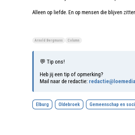
Alleen op liefde. En op mensen die blijven zitten
Arnold Bergmans
Column
💬 Tip ons!
Heb jij een tip of opmerking?
Mail naar de redactie:
redactie@loemedia
Elburg
Oldebroek
Gemeenschap en soci