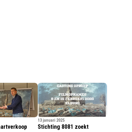
13 januari 2025
aartverkoop
Stichting 8081 zoekt