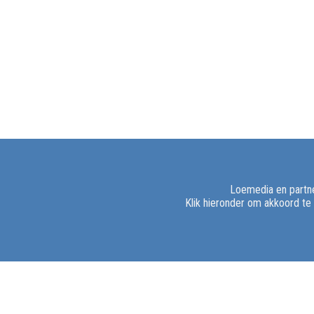
Loemedia en partne
Klik hieronder om akkoord te