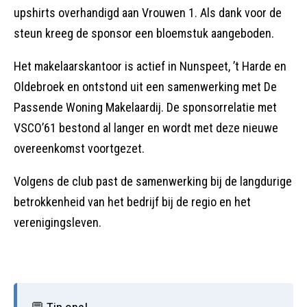
upshirts overhandigd aan Vrouwen 1. Als dank voor de
steun kreeg de sponsor een bloemstuk aangeboden.
Het makelaarskantoor is actief in Nunspeet, ’t Harde en
Oldebroek en ontstond uit een samenwerking met De
Passende Woning Makelaardij. De sponsorrelatie met
VSCO’61 bestond al langer en wordt met deze nieuwe
overeenkomst voortgezet.
Volgens de club past de samenwerking bij de langdurige
betrokkenheid van het bedrijf bij de regio en het
verenigingsleven.