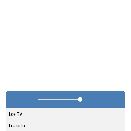
Loe TV
Loeradio