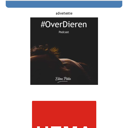
advertentie