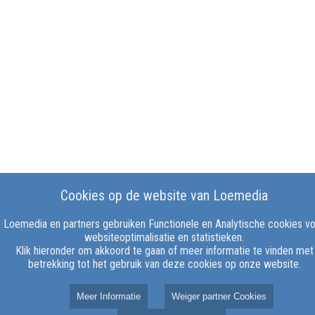
Cookies op de website van Loemedia
Loemedia en partners gebruiken Functionele en Analytische cookies v
websiteoptimalisatie en statistieken.
Klik hieronder om akkoord te gaan of meer informatie te vinden met
betrekking tot het gebruik van deze cookies op onze website.
Meer Informatie
Weiger partner Cookies